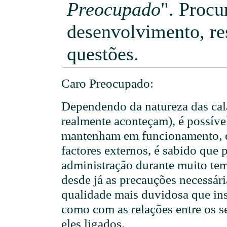
Preocupado
". Procu
desenvolvimento, re
questões.
Caro Preocupado:
Dependendo da natureza das cal
realmente aconteçam), é possíve
mantenham em funcionamento, e
factores externos, é sabido que
administração durante muito tem
desde já as precauções necessár
qualidade mais duvidosa que ins
como com as relações entre os s
eles ligados.