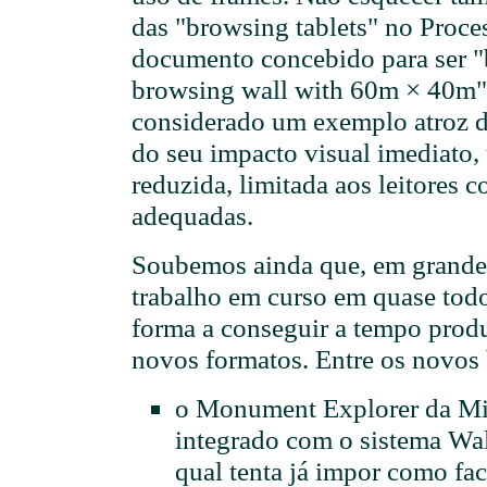
das "browsing tablets" no Proce
documento concebido para ser "
browsing wall with 60m × 40m" 
considerado um exemplo atroz de
do seu impacto visual imediato,
reduzida, limitada aos leitores 
adequadas.
Soubemos ainda que, em grande 
trabalho em curso em quase todo
forma a conseguir a tempo produ
novos formatos. Entre os novos
o Monument Explorer da Mi
integrado com o sistema Wa
qual tenta já impor como f