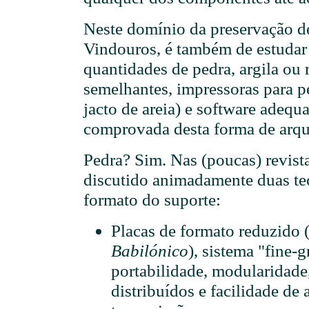
Neste domínio da preservação d
Vindouros, é também de estudar 
quantidades de pedra, argila ou m
semelhantes, impressoras para p
jacto de areia) e software adequa
comprovada desta forma de arqu
Pedra? Sim. Nas (poucas) revist
discutido animadamente duas te
formato do suporte:
Placas de formato reduzido
Babilónico
), sistema "fine-
portabilidade, modularidade
distribuídos e facilidade de