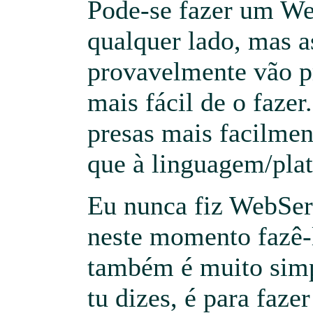
Pode-se fazer um W
qualquer lado, mas 
provavelmente vão p
mais fácil de o fazer
presas mais facilme
que à linguagem/pla
Eu nunca fiz WebSer
neste momento fazê
também é muito sim
tu dizes, é para fazer